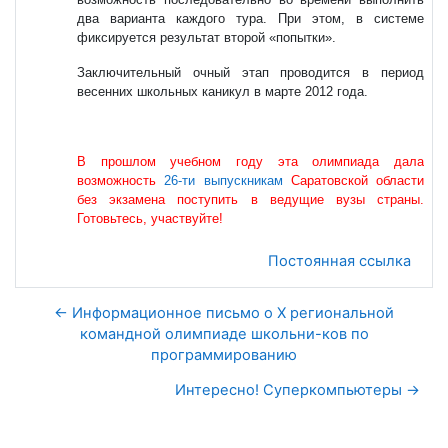
два варианта каждого тура. При этом, в системе
фиксируется результат второй «попытки».
Заключительный очный этап проводится в период
весенних школьных каникул в марте 2012 года.
В прошлом учебном году эта олимпиада дала
возможность
26-ти выпускникам
Саратовской области
без экзамена поступить в ведущие вузы страны.
Готовьтесь, участвуйте!
Постоянная ссылка
← Информационное письмо о X региональной
командной олимпиаде школьни-ков по
программированию
Интересно! Суперкомпьютеры →