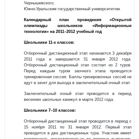
Чернышевского;
Южно-Уральским государственный университетом.
Календарный план проведения «Открытой
олимпиады школьников «Информационные
технологии» на 2011–2012 учебный год
Школьники 11-х классов:
Отборочный дистанционный этап начинается 3 декабря
2011 года и завершается 31 января 2012 года.
Отборочный дистанционный этап состоит из 2 туров.
Перед каждым туром заочного этапа проводится
тренировочная сессия. Баллы тренировочных сессий не
идут в зачет для выхода в заключительный очный этап.
Заключительный очный этап проводится в период
весенних школьных каникул в марте 2012 года.
Школьники 7–10 классов:
Отборочный дистанционный этап проводится в период с
15 ноября 2011 по 31 января 2012. Первый этап
проводится в два дистанционных тура. Участник имеет
возможность последовательно во времени выполнить