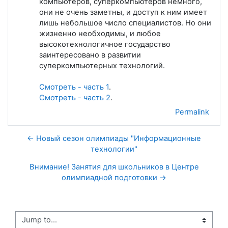
компьютеров, суперкомпьютеров немного,
они не очень заметны, и доступ к ним имеет
лишь небольшое число специалистов. Но они
жизненно необходимы, и любое
высокотехнологичное государство
заинтересовано в развитии
суперкомпьютерных технологий.
Смотреть - часть 1
.
Смотреть - часть 2
.
Permalink
← Новый сезон олимпиады "Информационные
технологии"
Внимание! Занятия для школьников в Центре
олимпиадной подготовки →
Jump to...