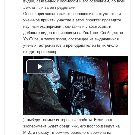
видео, связанных с космосом и его освоением, со всей
Земли … и за ее пределами.
Google
приглашает заинтересовавшихся студентов и
учеников принять участие в этом проекте: проведите
научный эксперимент, связанный с космосом, и
добавьте видео с описанием на YouTube. Сообщество
YouTube, а также жюри, состоящее из выдающихся
ученых, астронавтов и преподавателей (в их число
входит профессор
Воспроизвести
видео
), выберут самые интересные работы. Если ваш
эксперимент будет среди них, его воспроизведут на
МКС и покажут в режиме реального времени на