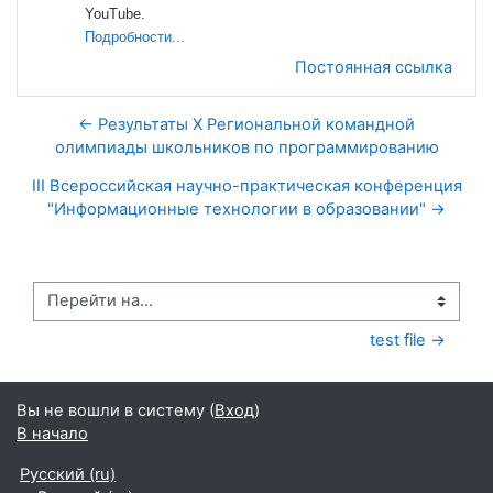
YouTube.
Подробности...
Постоянная ссылка
← Результаты X Региональной командной
олимпиады школьников по программированию
III Всероссийская научно-практическая конференция
"Информационные технологии в образовании" →
Перейти на...
test file →
Вы не вошли в систему (
Вход
)
В начало
Русский ‎(ru)‎