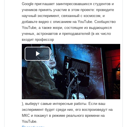
Google
приглашает заинтересовавшихся студентов и
учеников принять участие в этом проекте: проведите
научный эксперимент, связанный с космосом, и
добавьте видео с описанием на YouTube. Сообщество
YouTube, а также жюри, состоящее из выдающихся
ученых, астронавтов и преподавателей (в их число
входит профессор
Воспроизвести
видео
), выберут самые интересные работы. Если ваш
эксперимент будет среди них, его воспроизведут на
МКС и покажут в режиме реального времени на
YouTube.