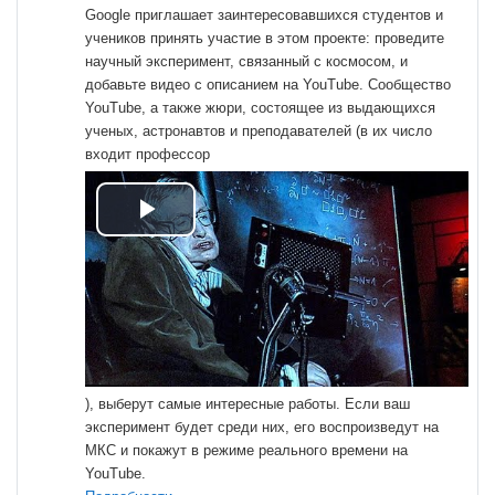
Google
приглашает заинтересовавшихся студентов и
учеников принять участие в этом проекте: проведите
научный эксперимент, связанный с космосом, и
добавьте видео с описанием на YouTube. Сообщество
YouTube, а также жюри, состоящее из выдающихся
ученых, астронавтов и преподавателей (в их число
входит профессор
Play
Video
), выберут самые интересные работы. Если ваш
эксперимент будет среди них, его воспроизведут на
МКС и покажут в режиме реального времени на
YouTube.