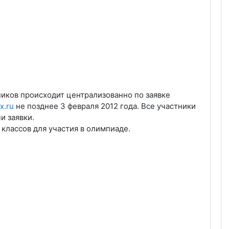
ников происходит централизованно по заявке
x.ru
не позднее 3 февраля 2012 года. Все участники
и заявки.
классов для участия в олимпиаде.