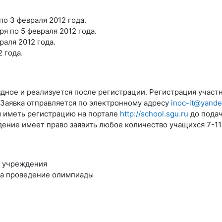
по 3 февраля 2012 года.
я по 5 февраля 2012 года.
аля 2012 года.
 года.
дное и реализуется после регистрации. Регистрация участ
Заявка отправляется по электронному адресу
inoc-it@yande
ы иметь регистрацию на портале
http://school.sgu.ru
до подач
ние имеет право заявить любое количество учащихся 7-11 
о учреждения
за проведение олимпиады