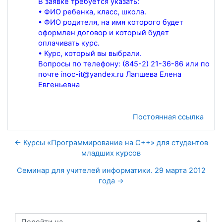
В заявке требуется указать:
• ФИО ребенка, класс, школа.
• ФИО родителя, на имя которого будет
оформлен договор и который будет
оплачивать курс.
• Курс, который вы выбрали.
Вопросы по телефону: (845-2) 21-36-86 или по
почте inoc-it@yandex.ru Лапшева Елена
Евгеньевна
Постоянная ссылка
← Курсы «Программирование на C++» для студентов
младших курсов
Семинар для учителей информатики. 29 марта 2012
года →