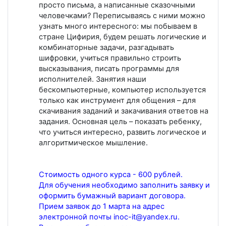
просто письма, а написанные сказочными
человечками? Переписываясь с ними можно
узнать много интересного: мы побываем в
стране Цифирия, будем решать логические и
комбинаторные задачи, разгадывать
шифровки, учиться правильно строить
высказывания, писать программы для
исполнителей. Занятия наши
бескомпьютерные, компьютер используется
только как инструмент для общения – для
скачивания заданий и закачивания ответов на
задания. Основная цель – показать ребенку,
что учиться интересно, развить логическое и
алгоритмическое мышление.
Стоимость одного курса - 600 рублей.
Для обучения необходимо заполнить заявку и
оформить бумажный вариант договора.
Прием заявок до 1 марта на адрес
электронной почты inoc-it@yandex.ru.