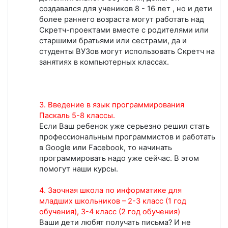
создавался для учеников 8 - 16 лет , но и дети
более раннего возраста могут работать над
Скретч-проектами вместе с родителями или
старшими братьями или сестрами, да и
студенты ВУЗов могут использовать Скретч на
занятиях в компьютерных классах.
3. Введение в язык программирования
Паскаль 5-8 классы.
Если Ваш ребенок уже серьезно решил стать
профессиональным программистов и работать
в Google или Facebook, то начинать
программировать надо уже сейчас. В этом
помогут наши курсы.
4. Заочная школа по информатике для
младших школьников – 2-3 класс (1 год
обучения), 3-4 класс (2 год обучения)
Ваши дети любят получать письма? И не