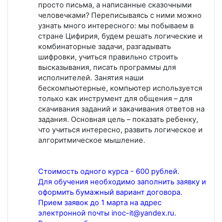
просто письма, а написанные сказочными
человечками? Переписываясь с ними можно
узнать много интересного: мы побываем в
стране Цифирия, будем решать логические и
комбинаторные задачи, разгадывать
шифровки, учиться правильно строить
высказывания, писать программы для
исполнителей. Занятия наши
бескомпьютерные, компьютер используется
только как инструмент для общения – для
скачивания заданий и закачивания ответов на
задания. Основная цель – показать ребенку,
что учиться интересно, развить логическое и
алгоритмическое мышление.
Стоимость одного курса - 600 рублей.
Для обучения необходимо заполнить заявку и
оформить бумажный вариант договора.
Прием заявок до 1 марта на адрес
электронной почты inoc-it@yandex.ru.