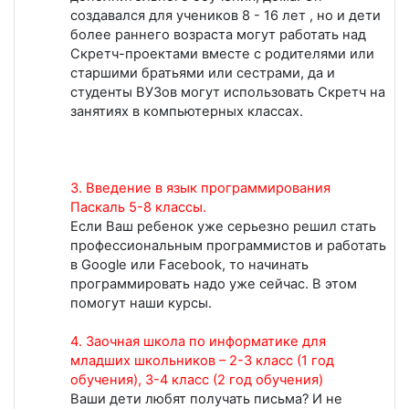
создавался для учеников 8 - 16 лет , но и дети
более раннего возраста могут работать над
Скретч-проектами вместе с родителями или
старшими братьями или сестрами, да и
студенты ВУЗов могут использовать Скретч на
занятиях в компьютерных классах.
3. Введение в язык программирования
Паскаль 5-8 классы.
Если Ваш ребенок уже серьезно решил стать
профессиональным программистов и работать
в Google или Facebook, то начинать
программировать надо уже сейчас. В этом
помогут наши курсы.
4. Заочная школа по информатике для
младших школьников – 2-3 класс (1 год
обучения), 3-4 класс (2 год обучения)
Ваши дети любят получать письма? И не