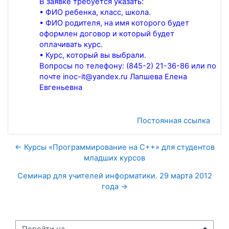
В заявке требуется указать:
• ФИО ребенка, класс, школа.
• ФИО родителя, на имя которого будет
оформлен договор и который будет
оплачивать курс.
• Курс, который вы выбрали.
Вопросы по телефону: (845-2) 21-36-86 или по
почте inoc-it@yandex.ru Лапшева Елена
Евгеньевна
Постоянная ссылка
← Курсы «Программирование на C++» для студентов
младших курсов
Семинар для учителей информатики. 29 марта 2012
года →