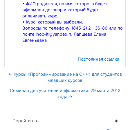
• ФИО родителя, на имя которого будет
оформлен договор и который будет
оплачивать курс.
• Курс, который вы выбрали.
Вопросы по телефону: (845-2) 21-36-86 или по
почте inoc-it@yandex.ru Лапшева Елена
Евгеньевна
Постоянная ссылка
← Курсы «Программирование на C++» для студентов
младших курсов
Семинар для учителей информатики. 29 марта 2012
года →
Перейти на...