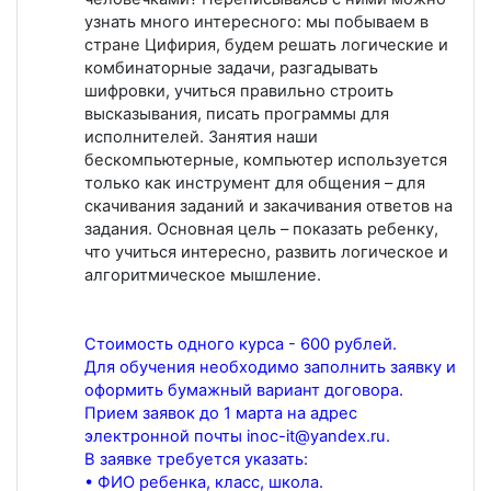
узнать много интересного: мы побываем в
стране Цифирия, будем решать логические и
комбинаторные задачи, разгадывать
шифровки, учиться правильно строить
высказывания, писать программы для
исполнителей. Занятия наши
бескомпьютерные, компьютер используется
только как инструмент для общения – для
скачивания заданий и закачивания ответов на
задания. Основная цель – показать ребенку,
что учиться интересно, развить логическое и
алгоритмическое мышление.
Стоимость одного курса - 600 рублей.
Для обучения необходимо заполнить заявку и
оформить бумажный вариант договора.
Прием заявок до 1 марта на адрес
электронной почты inoc-it@yandex.ru.
В заявке требуется указать:
• ФИО ребенка, класс, школа.