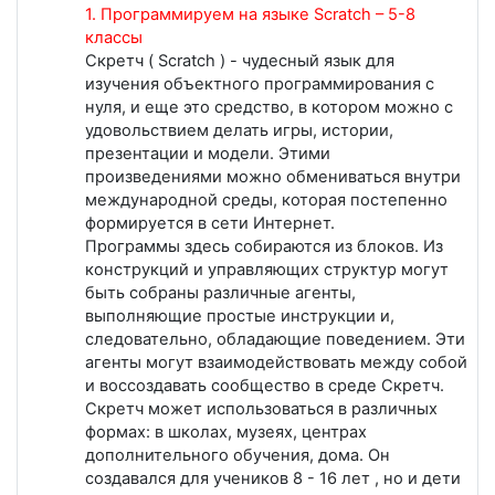
1. Программируем на языке Scratch – 5-8
классы
Скретч ( Scratch ) - чудесный язык для
изучения объектного программирования с
нуля, и еще это средство, в котором можно с
удовольствием делать игры, истории,
презентации и модели. Этими
произведениями можно обмениваться внутри
международной среды, которая постепенно
формируется в сети Интернет.
Программы здесь собираются из блоков. Из
конструкций и управляющих структур могут
быть собраны различные агенты,
выполняющие простые инструкции и,
следовательно, обладающие поведением. Эти
агенты могут взаимодействовать между собой
и воссоздавать сообщество в среде Скретч.
Скретч может использоваться в различных
формах: в школах, музеях, центрах
дополнительного обучения, дома. Он
создавался для учеников 8 - 16 лет , но и дети