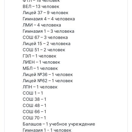
ФТЛ – 18 человек
ВЕЛ – 13 человек
Лицей 37 – 9 человек
Гимназия 4 – 4 человека
ЛМИ – 4 человека
Гимназия 1 – 3 человека
СОШ 67 – 3 человека
Лицей 15 – 2 человека
СОШ 51 – 2 человек
ГЭЛ – 1 человек
ЛИЕН – 1 человек
МБЛ – 1 человек
Лицей №36 – 1 человек
Лицей №62 – 1 человек
ЛПН – 1 человек
СОШ 1 – 1
СОШ 38 – 1
СОШ 48 – 1
СОШ 66 – 1
СОШ 70 – 1
Балашов – 1 учебное учреждение
Гимназия 1 - 1 человек