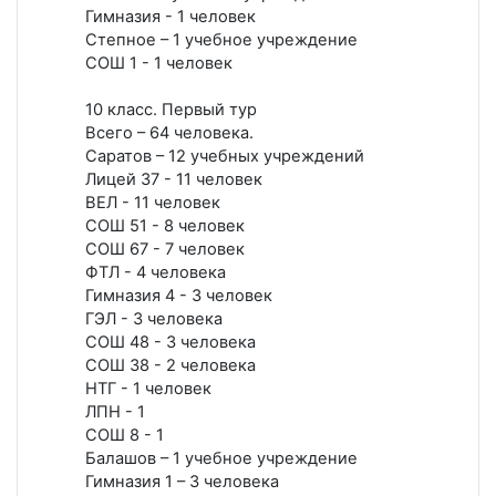
Гимназия - 1 человек
Степное – 1 учебное учреждение
СОШ 1 - 1 человек
10 класс. Первый тур
Всего – 64 человека.
Саратов – 12 учебных учреждений
Лицей 37 - 11 человек
ВЕЛ - 11 человек
СОШ 51 - 8 человек
СОШ 67 - 7 человек
ФТЛ - 4 человека
Гимназия 4 - 3 человек
ГЭЛ - 3 человека
СОШ 48 - 3 человека
СОШ 38 - 2 человека
НТГ - 1 человек
ЛПН - 1
СОШ 8 - 1
Балашов – 1 учебное учреждение
Гимназия 1 – 3 человека