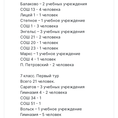
Балаково – 2 учебных учреждения
СОШ 13 - 4 человека
Лицей 1 - 1 человек
Степное – 1 учебное учреждение
СОШ 1 - 3 человека
Энгельс – 3 учебных учреждения
СОШ 21 - 2 человека
СОШ 20 - 1 человек
СОШ 23 - 1 человек
Маркс – 1 учебное учреждение
СОШ 4 - 1 человек
П. Петровский - 2 человека
7 класс. Первый тур
Всего 21 человек.
Саратов – 3 учебных учреждения
Гимназия 4 - 2 человека
СОШ 34 - 1
СОШ 51 - 1
Вольск – 1 учебное учреждение
Гимназия – 5 человек