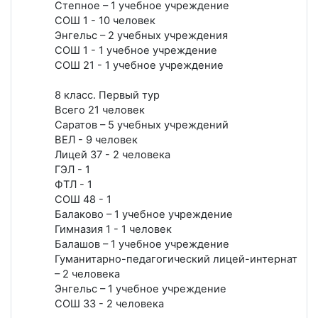
Степное – 1 учебное учреждение
СОШ 1 - 10 человек
Энгельс – 2 учебных учреждения
СОШ 1 - 1 учебное учреждение
СОШ 21 - 1 учебное учреждение
8 класс. Первый тур
Всего 21 человек
Саратов – 5 учебных учреждений
ВЕЛ - 9 человек
Лицей 37 - 2 человека
ГЭЛ - 1
ФТЛ - 1
СОШ 48 - 1
Балаково – 1 учебное учреждение
Гимназия 1 - 1 человек
Балашов – 1 учебное учреждение
Гуманитарно-педагогический лицей-интернат
– 2 человека
Энгельс – 1 учебное учреждение
СОШ 33 - 2 человека