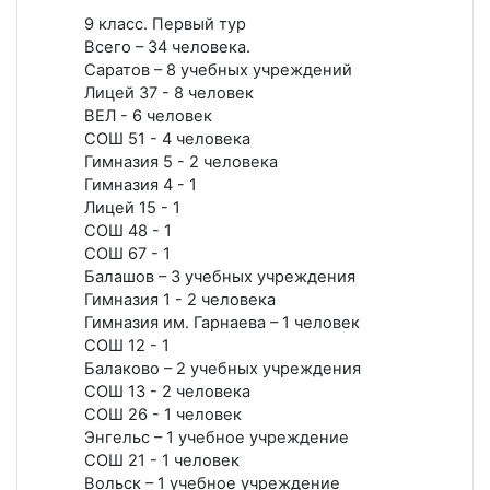
9 класс. Первый тур
Всего – 34 человека.
Саратов – 8 учебных учреждений
Лицей 37 - 8 человек
ВЕЛ - 6 человек
СОШ 51 - 4 человека
Гимназия 5 - 2 человека
Гимназия 4 - 1
Лицей 15 - 1
СОШ 48 - 1
СОШ 67 - 1
Балашов – 3 учебных учреждения
Гимназия 1 - 2 человека
Гимназия им. Гарнаева – 1 человек
СОШ 12 - 1
Балаково – 2 учебных учреждения
СОШ 13 - 2 человека
СОШ 26 - 1 человек
Энгельс – 1 учебное учреждение
СОШ 21 - 1 человек
Вольск – 1 учебное учреждение