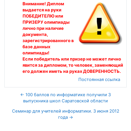
Внимание! Диплом
выдается на руки
ПОБЕДИТЕЛЮ или
ПРИЗЕРУ олимпиады
лично при наличие
документа,
зарегистрированного в
базе данных
олимпиады!
Если победитель или призер не может лично
явится за дипломом, то человек, заменяющий
его должен иметь на руках ДОВЕРЕННОСТЬ.
Постоянная ссылка
← 100 баллов по информатике получили 3
выпускника школ Саратовской области
Семинар для учителей информатики. 3 июня 2012
года →