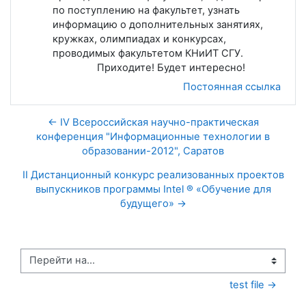
по поступлению на факультет, узнать
информацию о дополнительных занятиях,
кружках, олимпиадах и конкурсах,
проводимых факультетом КНиИТ СГУ.
Приходите! Будет интересно!
Постоянная ссылка
← IV Всероссийская научно-практическая
конференция "Информационные технологии в
образовании-2012", Саратов
II Дистанционный конкурс реализованных проектов
выпускников программы Intel ® «Обучение для
будущего» →
Перейти на...
test file →