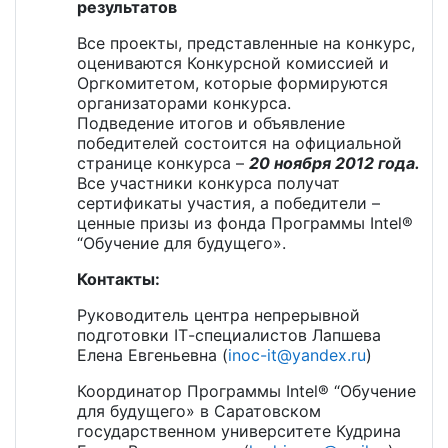
результатов
Все проекты, представленные на конкурс,
оцениваются Конкурсной комиссией и
Оргкомитетом, которые формируются
организаторами конкурса.
Подведение итогов и объявление
победителей состоится на официальной
странице конкурса –
20 ноября 2012 года.
Все участники конкурса получат
сертификаты участия, а победители –
ценные призы из фонда Программы Intel®
“Обучение для будущего».
Контакты:
Руководитель центра непрерывной
подготовки
IT
-специалистов Лапшева
Елена Евгеньевна (
inoc-it@yandex.ru
)
Координатор Программы Intel® “Обучение
для будущего» в Саратовском
государственном университете Кудрина