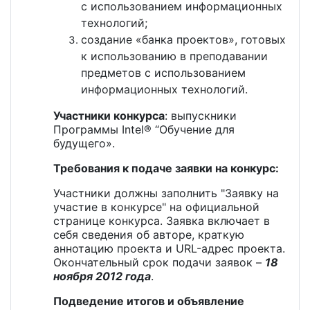
с использованием информационных
технологий;
создание «банка проектов», готовых
к использованию в преподавании
предметов с использованием
информационных технологий.
Участники конкурса
: выпускники
Программы Intel® “Обучение для
будущего».
Требования к подаче заявки на конкурс:
Участники должны заполнить "Заявку на
участие в конкурсе" на официальной
странице конкурса. Заявка включает в
себя сведения об авторе, краткую
аннотацию проекта и URL-адрес проекта.
Окончательный срок подачи заявок –
18
ноября
2012 года
.
Подведение итогов и объявление