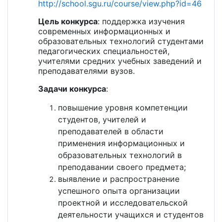
http://school.sgu.ru/course/view.php?id=46
Цель конкурса
: поддержка изучения
современных информационных и
образовательных технологий студентами
педагогических специальностей,
учителями средних учебных заведений и
преподавателями вузов.
Задачи конкурса
:
повышение уровня компетенции
студентов, учителей и
преподавателей в области
применения информационных и
образовательных технологий в
преподавании своего предмета;
выявление и распространение
успешного опыта организации
проектной и исследовательской
деятельности учащихся и студентов