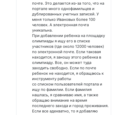
почте. Это делается из-за того, что на
портале много однофамильцев и
дублированных учетных записей. У
меня только Ивановых более 100
человек. А электронная почта
уникальна.
При добавлении ребенка на площадку
олимпиады я ищу его в списке
участников (где около 12000 человек)
по электронной почте. Если таковая
находится, я заношу этого ребенка в
олимпиаду. Все, он может туда
заходить свободно. Если по почте
ребенок не находится, я обращаюсь к
инструменту работы
со списком пользователей портала и
ищу по фамилии. Если фамилия
нашлась, я сравниваю имя, а также
обращаю внимание на время
последнего захода и город проживания.
Если все адекватно, то я добавляю