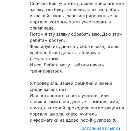
Сначала Ваш учитель должен прислать мне
заявку, где будут перечислены все ребята
из вашей школы, зарегистрированные на
портале, которые хотят участвовать в
олимпиаде.
Потом я эту заявку обрабатываю. Даю этим
ребятам доступ.
Фиксирую их данные у себя в базе, чтобы
удобнее было делать табличку с
результатами.
И все. Ребята могут зайти и начать
тренироваться.
Я проверила. Вашей фамилии и имени
среди заявок нет.
Или поторопите своего учителя, или
напиши сами свои данные: фамилия, имя,
почта, с которой проходила регистрация на
портале, школа, класс, учитель
информатики на адрес inoc-it@yandex.tu
Постоянная ссылка