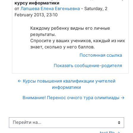
курсу информатики
от
Лапшева Елена Евгеньевна
-
Saturday, 2
February 2013, 23:10
Каждому ребенку видны его личные
результаты.
Спросите у ваших учеников, каждый из них
знает, сколько у него баллов.
Постоянная ссылка
Показать сообщение-родителя
← Курсы повышения квалификации учителей
информатики
Внимание! Перенос очного тура олимпиады →
Перейти на...
test file →