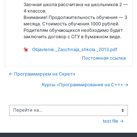
Заочная школа рассчитана на школьников 2 —
4 классов.
Внимание! Продолжительность обучения — 3
месяца. Стоимость обучения 1000 рублей.
Родителям обучающихся необходимо будет
заключить договор с СГУ в бумажном виде.
Objavlenie._Zaochnaja_shkola._2013.pdf
Постоянная ссылка
← Программируем на Скретч
Курсы «Программирование на C++» →
Перейти на...
test file →