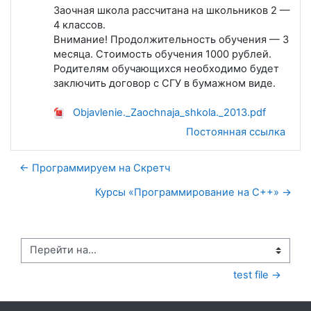
Заочная школа рассчитана на школьников 2 —
4 классов.
Внимание! Продолжительность обучения — 3
месяца. Стоимость обучения 1000 рублей.
Родителям обучающихся необходимо будет
заключить договор с СГУ в бумажном виде.
Objavlenie._Zaochnaja_shkola._2013.pdf
Постоянная ссылка
← Программируем на Скретч
Курсы «Программирование на C++» →
Перейти на...
test file →