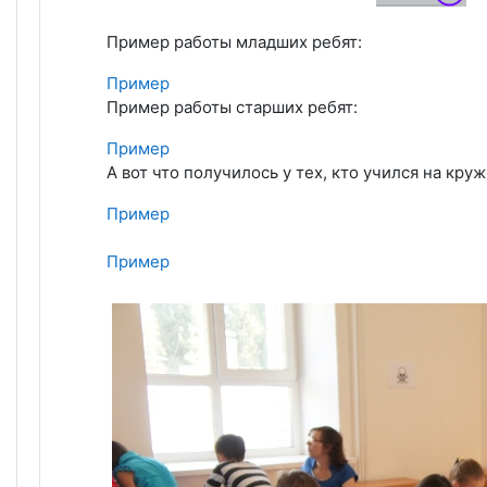
Пример работы младших ребят:
Пример
Пример работы старших ребят:
Пример
А вот что получилось у тех, кто учился на круж
Пример
Пример