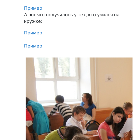
Пример
А вот что получилось у тех, кто учился на
кружке:
Пример
Пример