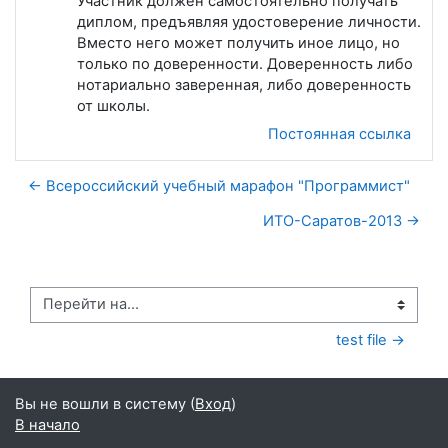
Участник должен самостоятельно получать
диплом, предъявляя удостоверение личности.
Вместо него может получить иное лицо, но
только по доверенности. Доверенность либо
нотариально заверенная, либо доверенность
от школы.
Постоянная ссылка
← Всероссийский учебный марафон "Программист"
ИТО-Саратов-2013 →
Перейти на...
test file →
Вы не вошли в систему (
Вход
)
В начало