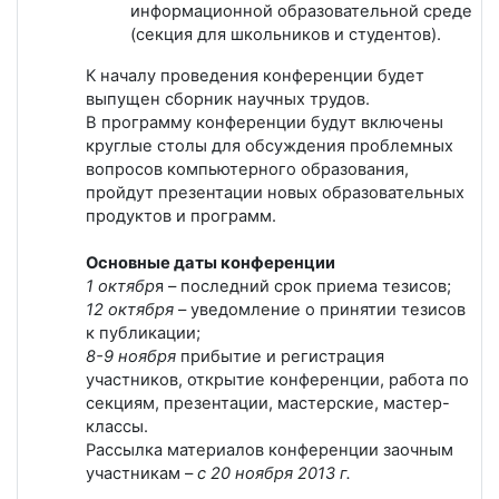
информационной образовательной среде
(секция для школьников и студентов).
К началу проведения конференции будет
выпущен сборник научных трудов.
В программу конференции будут включены
круглые столы для обсуждения проблемных
вопросов компьютерного образования,
пройдут презентации новых образовательных
продуктов и программ.
Основные даты конференции
1 октябр
я – последний срок приема тезисов;
12 октября
– уведомление о принятии тезисов
к публикации;
8-9 ноября
прибытие и регистрация
участников, открытие конференции, работа по
секциям, презентации, мастерские, мастер-
классы.
Рассылка материалов конференции заочным
участникам –
с 20 ноября 2013 г.