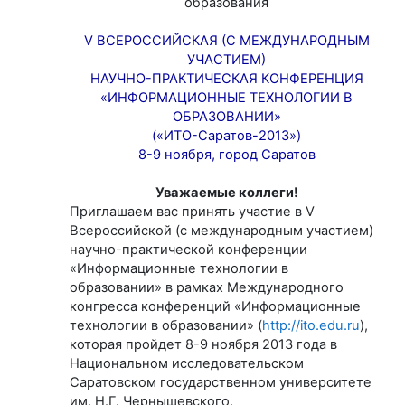
образования
V ВСЕРОССИЙСКАЯ (С МЕЖДУНАРОДНЫМ
УЧАСТИЕМ)
НАУЧНО-ПРАКТИЧЕСКАЯ КОНФЕРЕНЦИЯ
«ИНФОРМАЦИОННЫЕ ТЕХНОЛОГИИ В
ОБРАЗОВАНИИ»
(«ИТО-Саратов-2013»)
8-9 ноября, город Саратов
Уважаемые коллеги!
Приглашаем вас принять участие в V
Всероссийской (с международным участием)
научно-практической конференции
«Информационные технологии в
образовании» в рамках Международного
конгресса конференций «Информационные
технологии в образовании» (
http://ito.edu.ru
),
которая пройдет 8-9 ноября 2013 года в
Национальном исследовательском
Саратовском государственном университете
им. Н.Г. Чернышевского.