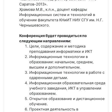
Саратов-2013».
Храмова М.В.
, к.п.н., доцент кафедры
Информационных систем и технологий в
обучении факультета КНиИТ НИУ СГУ им. Н.Г.
Чернышевского.
Конференция будет проводиться по
следующим направлениям:
Цели, содержание и методика
преподавания информатики и ИКТ
Информационные технологии в
образовании: начальном, среднем,
высшем и дополнительном.
Информационные технологии в работе с
одаренными детьми.
Информационная образовательная среда
учебного заведения, ИКТ в управлении
образованием.
Открытое образование и дистанционное
обучение.
Проектная деятельность в