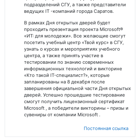
подразделений СГУ, а также представители
ведущих IT -компаний города Саратов.
В рамках Дня открытых дверей будет
проходить презентация проекта Microsoft®
«ИТ: для молодежи». Все желающие смогут
посетить учебный центр «Твой курс» в СГУ,
узнать о курсах и мероприятиях учебного
центра, а также принять участие в
тестировании по знанию современных
информационных технологий и викторине
«Кто такой IT-специалист?», которые
запланированы на 8 декабря после
завершения официальной части Дня открытых
дверей. Успешно прошедшие тестирование
смогут получить лицензионный сертификат
Microsoft , а победители викторины – призы и
сувениры от компании Microsoft .
Постоянная ссылка