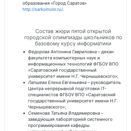
образования «Город Саратов»
http://sarkomobr.ru/
.
Состав жюри пятой открытой
городской олимпиады школьников по
базовому курсу информатики
Федорова Антонина Гавриловна
– декан
факультета компьютерных наук и
информационных технологий ФГБОУ ВПО
«Саратовский государственный
университет имени Н.Г. Чернышевского»;
Лапшева Елена Евгеньевна
– руководитель
Центра непрерывной подготовки IT-
специалистов ФГБОУ ВПО «Саратовский
государственный университет имени Н.Г.
Чернышевского»;
Семенова Татьяна Владимировна
–
заведующая лабораторией системного
программирования кафедры