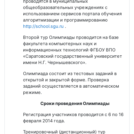
проводятся в муниципальных
общеобразовательных учреждениях с
использованием сервисов портала обучения
алгоритмизации и программированию
http://school.sgu.ru
.
Второй тур Олимпиады проводится на базе
факультета компьютерных наук и
информационных технологий ФГБОУ ВПО
«Саратовский государственный университет
имени Н.Г. Чернышевского».
Олимпиада состоит из тестовых заданий в
открытой и закрытой форме. Проверка
заданий осуществляется в автоматическом
режиме.
Сроки проведения Олимпиады
Регистрация участников проводится с 6 по 16
февраля 2014 года.
Тренировочный (дистанционный) тур