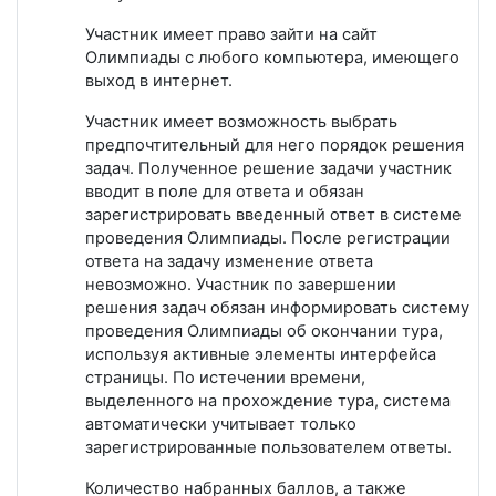
Участник имеет право зайти на сайт
Олимпиады с любого компьютера, имеющего
выход в интернет.
Участник имеет возможность выбрать
предпочтительный для него порядок решения
задач. Полученное решение задачи участник
вводит в поле для ответа и обязан
зарегистрировать введенный ответ в системе
проведения Олимпиады. После регистрации
ответа на задачу изменение ответа
невозможно. Участник по завершении
решения задач обязан информировать систему
проведения Олимпиады об окончании тура,
используя активные элементы интерфейса
страницы. По истечении времени,
выделенного на прохождение тура, система
автоматически учитывает только
зарегистрированные пользователем ответы.
Количество набранных баллов, а также