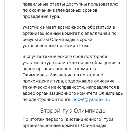
правильные ответы доступны пользователю
по окончании календарных сроков
проведения тура.
Участник имеет возможность обратиться в
организационный комитет с апелляцией по
результатам Олимпиады в сроки,
установленные оргкомитетом.
В случае технического сбоя повторное
участие в туре возможно после обращения в
адрес организационного комитета
Олимпиады. Заявление на повторное
прохождение тура, содержащее описание
технической неисправности, направляется в
адрес организационного комитета Олимпиады
по электронной почте
inoc-it@yandex.ru
.
Второй тур Олимпиады
По итогам первого (дистанционного) тура
организационный комитет Олимпиады