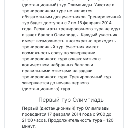
(дистанционный) тур Олимпиады. Участие в
тренировочном туре не является
обязательным для участников. Тренировочный
тур будет доступен с 7 по 16 февраля 2014
года. Результаты тренировочного тура не идут
в зачет баллов Олимпиады. Каждый участник
имеет возможность многократно проходить
тренировочный тур. Участник имеет
возможность сразу по завершении
тренировочного тура ознакомиться с
количеством набранных баллов и
правильными ответами на задачи
тренировочного тура. Тренировочный тур
завершается до начала первого
(дистанционного) тура.
Первый тур Олимпиады
Первый (дистанционный) тур Олимпиады
проводится 17 февраля 2014 года с 9:00 до
21:00 часов. Продолжительность тура – 120
минут.