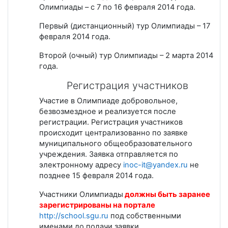
Олимпиады – с 7 по 16 февраля 2014 года.
Первый (дистанционный) тур Олимпиады – 17
февраля 2014 года.
Второй (очный) тур Олимпиады – 2 марта 2014
года.
Регистрация участников
Участие в Олимпиаде добровольное,
безвозмездное и реализуется после
регистрации. Регистрация участников
происходит централизованно по заявке
муниципального общеобразовательного
учреждения. Заявка отправляется по
электронному адресу
inoc-it@yandex.ru
не
позднее 15 февраля 2014 года.
Участники Олимпиады
должны быть заранее
зарегистрированы на портале
http://school.sgu.ru
под собственными
именами до подачи заявки.