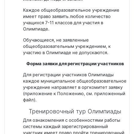
Каждое общеобразовательное учреждение
имеет право заявить любое количество
учащихся 7-11 классов для участия в
Олимпиаде.
Обучающиеся, не заявленные
общеобразовательным учреждением, к
участию в Олимпиаде не допускаются.
Форма заявки для регистрации участников
Для регистрации участников Олимпиады
каждое муниципальное общеобразовательное
учреждение направляет в оргкомитет заявку
(приложение к Положению, см. приложенный
файл).
Тренировочный тур Олимпиады
Для ознакомления с особенностями работы
системы каждый зарегистрированный
участник имеет право пройти тренировочный