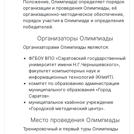
Положение, Олимпиада) определяет порядок
организации и проведения Олимпиады, её
организационно-методическое обеспечение,
порядок участия в Олимпиаде и определения
победителей.
Организаторы Олимпиады
Организаторами Олимпиады являются:
ФГБОУ ВПО «Саратовский государственный
университет имени Н.Г.Чернышевского»,
факультет компьютерных наук и
информационных технологий (КНиИТ).
комитет по образованию администрации
муниципального образования «Город
Саратов».
муниципальное казённое учреждение
«Городской методический центр».
Место проведения Олимпиады
Тренировочный и первый туры Олимпиады