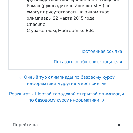
Роман (руководитель Ищенко М.Н.) не
смогут присутствовать на очном туре
олимпиады 22 марта 2015 года.
Спасибо.
С уважением, Нестеренко В.В.
Постоянная ссылка
Показать сообщение-родителя
← Очный тур олимпиады по базовому курсу
информатики и другие мероприятия
Результаты Шестой городской открытой олимпиады
по базовому курсу информатики →
Перейти на...