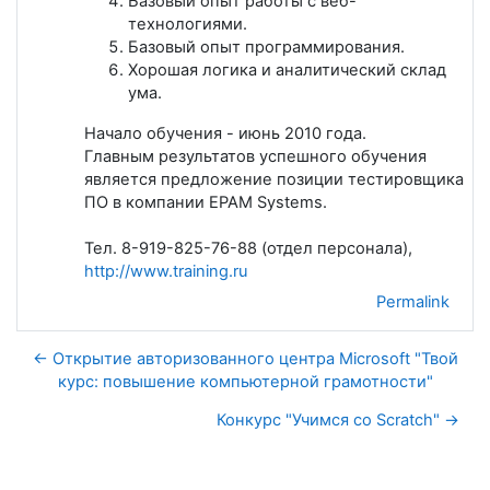
Базовый опыт работы с веб-
технологиями.
Базовый опыт программирования.
Хорошая логика и аналитический склад
ума.
Начало обучения - июнь 2010 года.
Главным результатов успешного обучения
является предложение позиции тестировщика
ПО в компании EPAM Systems.
Тел. 8-919-825-76-88 (отдел персонала),
http://www.training.ru
Permalink
← Открытие авторизованного центра Microsoft "Твой
курс: повышение компьютерной грамотности"
Конкурс "Учимся со Scratch" →