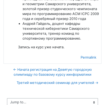
и геометрии Самарского университета,
золотой призер студенческого чемпионата
мира по программированию ACM ICPC 2009
года и серебряный призер 2010 года
Андрей Гайдель, доцент кафедры
технической кибернетики Самарского
университета, тренер команд по
спортивному программированию.
Запись на курс уже начата.
Permalink
← Начата регистрация на Девятую городскую
олимпиаду по базовому курсу иинформатики
Третий методический семинар для учителей →
Jump to...