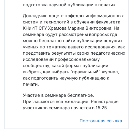
подготовка научной публикации к печати».
Докладчик: доцент кафедры информационных
систем и технологий в обучении факультета
КНиИТ СГУ Храмова Марина Викторовна. На
семинаре будут рассмотрены вопросы: где
можно бесплатно найти публикации ведущих
ученых по тематике вашего исследования, как
представить результаты своих педагогических
исследований профессиональному
сообществу, какой формат публикации
выбрать, как выбрать "правильный" журнал,
как подготовить научную публикацию к
печати.
Участие в семинаре бесплатное.
Приглашаются все желающие. Регистрация
участников семинара начнется в 15:25.
Постоянная ссылка