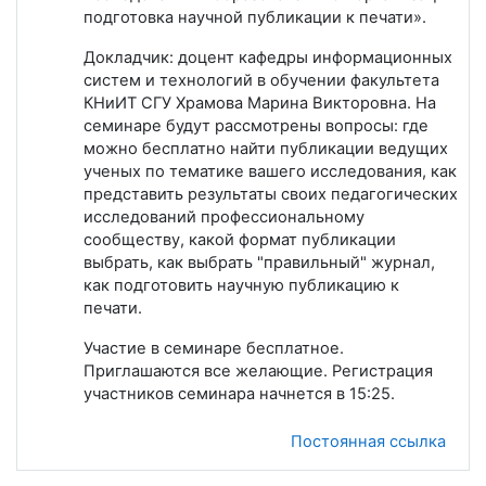
подготовка научной публикации к печати».
Докладчик: доцент кафедры информационных
систем и технологий в обучении факультета
КНиИТ СГУ Храмова Марина Викторовна. На
семинаре будут рассмотрены вопросы: где
можно бесплатно найти публикации ведущих
ученых по тематике вашего исследования, как
представить результаты своих педагогических
исследований профессиональному
сообществу, какой формат публикации
выбрать, как выбрать "правильный" журнал,
как подготовить научную публикацию к
печати.
Участие в семинаре бесплатное.
Приглашаются все желающие. Регистрация
участников семинара начнется в 15:25.
Постоянная ссылка