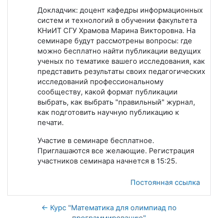
Докладчик: доцент кафедры информационных
систем и технологий в обучении факультета
КНиИТ СГУ Храмова Марина Викторовна. На
семинаре будут рассмотрены вопросы: где
можно бесплатно найти публикации ведущих
ученых по тематике вашего исследования, как
представить результаты своих педагогических
исследований профессиональному
сообществу, какой формат публикации
выбрать, как выбрать "правильный" журнал,
как подготовить научную публикацию к
печати.
Участие в семинаре бесплатное.
Приглашаются все желающие. Регистрация
участников семинара начнется в 15:25.
Постоянная ссылка
← Курс "Математика для олимпиад по
программированию"