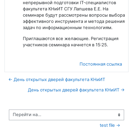
непрерывной подготовки IT-специалистов
факультета КНиИТ СГУ Лапшева Е.Е. На
семинаре будут рассмотрены вопросы выбора
эффективного инструмента и метода решения
задач по информационным технологиям.
Приглашаются все желающие. Регистрация
участников семинара начнется в 15:25.
Постоянная ссылка
← День открытых дверей факультета КНиИТ
День открытых дверей факультета КНиИТ →
Перейти на...
test file →