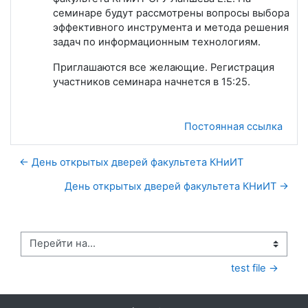
семинаре будут рассмотрены вопросы выбора
эффективного инструмента и метода решения
задач по информационным технологиям.
Приглашаются все желающие. Регистрация
участников семинара начнется в 15:25.
Постоянная ссылка
← День открытых дверей факультета КНиИТ
День открытых дверей факультета КНиИТ →
Перейти на...
test file →