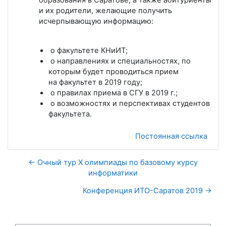
и их родители, желающие получить
исчерпывающую информацию:
о факультете КНиИТ;
о направлениях и специальностях, по
которым будет проводиться прием
на факультет в 2019 году;
о правилах приема в СГУ в 2019 г.;
о возможностях и перспективах студентов
факультета.
Постоянная ссылка
← Очный тур X олимпиады по базовому курсу
информатики
Конференция ИТО-Саратов 2019 →