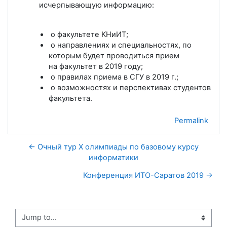
исчерпывающую информацию:
о факультете КНиИТ;
о направлениях и специальностях, по
которым будет проводиться прием
на факультет в 2019 году;
о правилах приема в СГУ в 2019 г.;
о возможностях и перспективах студентов
факультета.
Permalink
← Очный тур X олимпиады по базовому курсу
информатики
Конференция ИТО-Саратов 2019 →
Jump to...