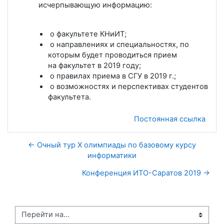
исчерпывающую информацию:
о факультете КНиИТ;
о направлениях и специальностях, по
которым будет проводиться прием
на факультет в 2019 году;
о правилах приема в СГУ в 2019 г.;
о возможностях и перспективах студентов
факультета.
Постоянная ссылка
← Очный тур X олимпиады по базовому курсу
информатики
Конференция ИТО-Саратов 2019 →
Перейти на...