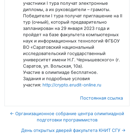
участники I тура получат электронные
дипломы, а их руководители – грамоты.
Победители I тура получат приглашение на II
тур (очный), который предварительно
запланирован на 29 января 2023 года и
пройдет на базе факультета компьютерных
наук и информационных технологий ФГБОУ
ВО «Саратовский национальный
исследовательский государственный
университет имени Н.Г. Чернышевского» (г.
Саратов, ул. Вольская, 10а).
Участие в олимпиаде бесплатное.
Задания и подробные условия
участия:
http://crypto.erudit-online.ru
Постоянная ссылка
← Организационное собрание центра олимпиадной
подготовки программистов
День открытых дверей факультета КНИТ СГУ →