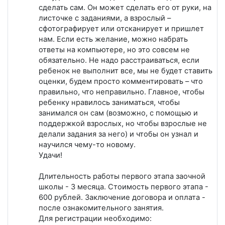
сделать сам. Он может сделать его от руки, на
листочке с заданиями, а взрослый –
сфотографирует или отсканирует и пришлет
нам. Если есть желание, можно набрать
ответы на компьютере, но это совсем не
обязательно. Не надо расстраиваться, если
ребенок не выполнит все, мы не будет ставить
оценки, будем просто комментировать – что
правильно, что неправильно. Главное, чтобы
ребенку нравилось заниматься, чтобы
занимался он сам (возможно, с помощью и
поддержкой взрослых, но чтобы взрослые не
делали задания за него) и чтобы он узнал и
научился чему-то новому.
Удачи!
Длительность работы первого этапа заочной
школы - 3 месяца. Стоимость первого этапа -
600 рублей. Заключение договора и оплата -
после ознакомительного занятия.
Для регистрации необходимо: