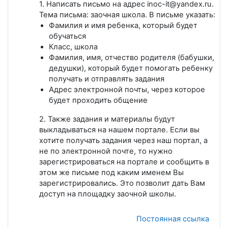
1. Написать письмо на адрес inoc-it@yandex.ru.
Тема письма: заочная школа. В письме указать:
Фамилия и имя ребенка, который будет
обучаться
Класс, школа
Фамилия, имя, отчество родителя (бабушки,
дедушки), который будет помогать ребенку
получать и отправлять задания
Адрес электронной почты, через которое
будет проходить общение
2. Также задания и материалы будут
выкладываться на нашем портале. Если вы
хотите получать задания через наш портал, а
не по электронной почте, то нужно
зарегистрироваться на портале и сообщить в
этом же письме под каким именем Вы
зарегистрировались. Это позволит дать Вам
доступ на площадку заочной школы.
Постоянная ссылка