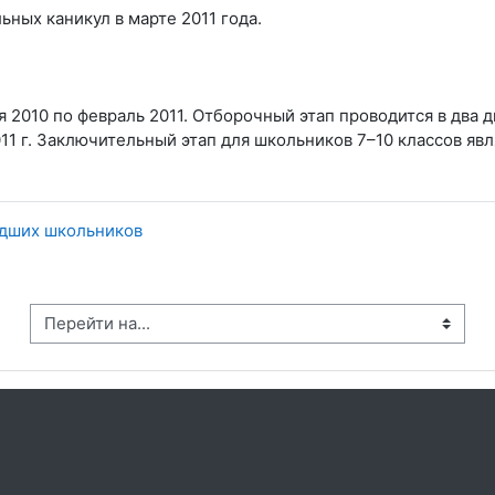
ных каникул в марте 2011 года.
 2010 по февраль 2011. Отборочный этап проводится в два 
11 г. Заключительный этап для школьников 7–10 классов яв
адших школьников
рейти на...