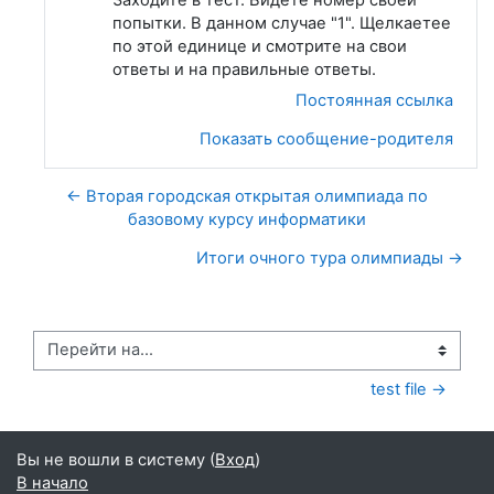
попытки. В данном случае "1". Щелкаетее
по этой единице и смотрите на свои
ответы и на правильные ответы.
Постоянная ссылка
Показать сообщение-родителя
← Вторая городская открытая олимпиада по
базовому курсу информатики
Итоги очного тура олимпиады →
Перейти на...
test file →
Вы не вошли в систему (
Вход
)
В начало