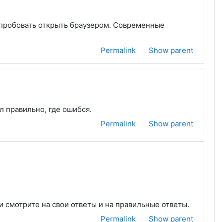
опробовать открыть браузером. Современные
Permalink
Show parent
л правильно, где ошибся.
Permalink
Show parent
и смотрите на свои ответы и на правильные ответы.
Permalink
Show parent