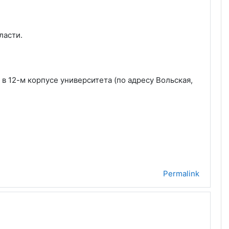
ласти.
 в 12-м корпусе университета (по адресу Вольская,
Permalink