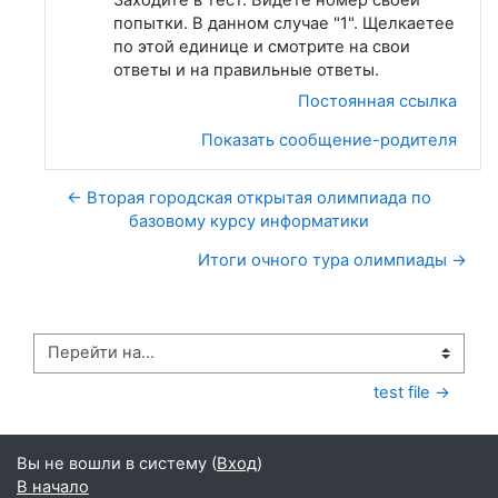
попытки. В данном случае "1". Щелкаетее
по этой единице и смотрите на свои
ответы и на правильные ответы.
Постоянная ссылка
Показать сообщение-родителя
← Вторая городская открытая олимпиада по
базовому курсу информатики
Итоги очного тура олимпиады →
Перейти на...
test file →
Вы не вошли в систему (
Вход
)
В начало