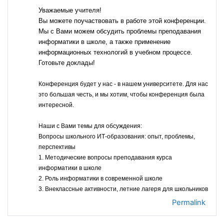
Уважаемые учителя!
Вы можете поучаствовать в работе этой конференции.
Мы с Вами можем обсудить проблемы преподавания
информатики в школе, а также применение
информационных технологий в учебном процессе.
Готовьте доклады!
Конференция будет у нас - в нашем университете. Для нас
это большая честь, и мы хотим, чтобы конференция была
интересной.
Наши с Вами темы для обсуждения:
Вопросы школьного ИТ-образования: опыт, проблемы,
перспективы
1. Методические вопросы преподавания курса
информатики в школе
2. Роль информатики в современной школе
3. Внеклассные активности, летние лагеря для школьников
Permalink