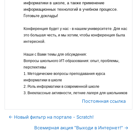
информатики в школе, а также применение
информационных технологий в учебном процессе.
Готовьте доклады!
Конференция будет у нас - в нашем университете. Для нас
это большая честь, и мы хотим, чтобы конференция была
интересной.
Наши с Вами темы для обсуждения:
Вопросы школьного ИТ-образования: опыт, проблемы,
перспективы
1. Методические вопросы преподавания курса
информатики в школе
2. Роль информатики в современной школе
3. Внеклассные активности, летние лагеря для школьников
Постоянная ссылка
← Новый фильтр на портале - Scratch!
Всемирная акция "Выходи в Интернет!" →