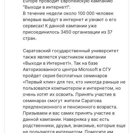
Europe проводит Европейскую кампанию
"Выходи в интернет!".
В течение недели около 100 000 человек
впервые выйдут в интернет и узнают о его
сервисах! К данной кампании уже
присоединилось 3450 организации из 37
стран.
Саратовский государственный университет
также является участником кампании
«Выходи в Интернет!». Так на базе
Авторизованного центра Microsoft в СГУ
пройдет серия бесплатных семинаров
«Первый клик» для тех, кто никогда раньше не
пользовался компьютером и интернетом, но
очень хотят их освоить. Принять участие в
семинарах смогут жители Саратова
предпенсионного и пенсионного возраста.
Призываем и вас самих принять участие в
данной кампании. Наверняка у вас есть
родственники, друзья, знакомые, которые еще
не пользуются интернетом. Помогите им