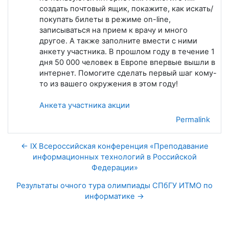
создать почтовый ящик, покажите, как искать/
покупать билеты в режиме on-line,
записываться на прием к врачу и много
другое. А также заполните вмести с ними
анкету участника. В прошлом году в течение 1
дня 50 000 человек в Европе впервые вышли в
интернет. Помогите сделать первый шаг кому-
то из вашего окружения в этом году!
Анкета участника акции
Permalink
← IX Всероссийская конференция «Преподавание
информационных технологий в Российской
Федерации»
Результаты очного тура олимпиады СПбГУ ИТМО по
информатике →