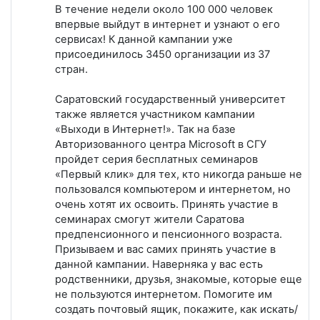
В течение недели около 100 000 человек
впервые выйдут в интернет и узнают о его
сервисах! К данной кампании уже
присоединилось 3450 организации из 37
стран.
Саратовский государственный университет
также является участником кампании
«Выходи в Интернет!». Так на базе
Авторизованного центра Microsoft в СГУ
пройдет серия бесплатных семинаров
«Первый клик» для тех, кто никогда раньше не
пользовался компьютером и интернетом, но
очень хотят их освоить. Принять участие в
семинарах смогут жители Саратова
предпенсионного и пенсионного возраста.
Призываем и вас самих принять участие в
данной кампании. Наверняка у вас есть
родственники, друзья, знакомые, которые еще
не пользуются интернетом. Помогите им
создать почтовый ящик, покажите, как искать/