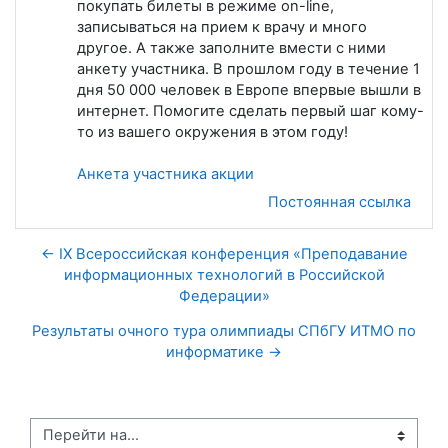
покупать билеты в режиме on-line,
записываться на прием к врачу и много
другое. А также заполните вмести с ними
анкету участника. В прошлом году в течение 1
дня 50 000 человек в Европе впервые вышли в
интернет. Помогите сделать первый шаг кому-
то из вашего окружения в этом году!
Анкета участника акции
Постоянная ссылка
← IX Всероссийская конференция «Преподавание
информационных технологий в Российской
Федерации»
Результаты очного тура олимпиады СПбГУ ИТМО по
информатике →
Перейти на...