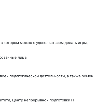
, в котором можно с удовольствием делать игры,
есованные лица.
своей педагогической деятельности, а также обмен
итета, Центр непрерывной подготовки IT