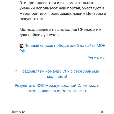
Эти преподаватели и их замечательные
ученики используют наш портал, участвуют в
мероприятиях, проводимых нашим Центром и
факультетом.
Мы поздравляем наших коллег! Желаем им
дальнейших успехов!
Полный список победителей на сайте МОН
РФ
.
Permalink
← Поздравляем команду СГУ с серебряными
медалями!
Результаты XXIII Международной Олимпиады
школьников по информатике →