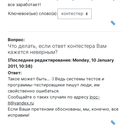
все заработает!
Ключевое(ые) слово(а):
Вопрос:
Что делать, если ответ контестера Вам
кажется неверным?
(Последнее редактирование: Monday, 10 January
2011, 10:38)
Ответ:
Такое может быть... :) Ведь системы тестов и
программы-тестировщики пишут люди, им
свойственно ошибаться.
Сообщайте о таких случаях по адресу
inoc-
it@yandex.ru
Если Ваши претензии обоснованы, мы, конечно, все
исправим!