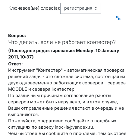
Ключевое(ые) слово(а):
Вопрос:
Что делать, если не работает контестер?
(Последнее редактирование: Monday, 10 January
2011, 10:37)
Ответ:
Инструмент "Контестер" - автоматическая проверка
решений задач - это сложная система, состоящая из
двух одновременно работающих серверов - сервера
MOODLE и сервера Контестер.
По различным причинам согласование работы
серверов может быть нарушено, и в этом случае,
Ваши отправленные решения встают в очередь и не
выполняются.
Пожалуйста, оперативно сообщайте о подобных
ситуациях по адресу
inoc-it@yandex.ru
.
Чем быстрее Вы сообщите о проблеме, тем быстрее