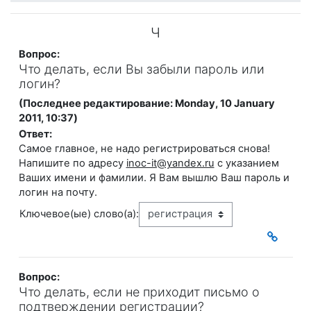
Ч
Вопрос:
Что делать, если Вы забыли пароль или
логин?
(Последнее редактирование: Monday, 10 January
2011, 10:37)
Ответ:
Самое главное, не надо регистрироваться снова!
Напишите по адресу
inoc-it@yandex.ru
с указанием
Ваших имени и фамилии. Я Вам вышлю Ваш пароль и
логин на почту.
Ключевое(ые) слово(а):
Вопрос:
Что делать, если не приходит письмо о
подтверждении регистрации?