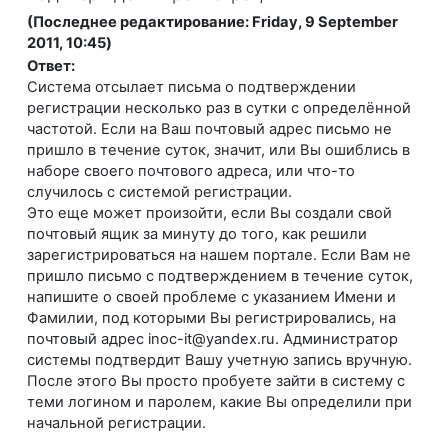
(Последнее редактирование: Friday, 9 September
2011, 10:45)
Ответ:
Система отсылает письма о подтверждении
регистрации несколько раз в сутки с определённой
частотой. Если на Ваш почтовый адрес письмо не
пришло в течение суток, значит, или Вы ошиблись в
наборе своего почтового адреса, или что-то
случилось с системой регистрации.
Это еще может произойти, если Вы создали свой
почтовый ящик за минуту до того, как решили
зарегистрироваться на нашем портале. Если Вам не
пришло письмо с подтверждением в течение суток,
напишите о своей проблеме с указанием Имени и
Фамилии, под которыми Вы регистрировались, на
почтовый адрес inoc-it@yandex.ru. Администратор
системы подтвердит Вашу учетную запись вручную.
После этого Вы просто пробуете зайти в систему с
теми логином и паролем, какие Вы определили при
начальной регистрации.