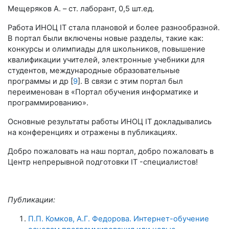
Мещеряков А. – ст. лаборант, 0,5 шт.ед.
Работа ИНОЦ IT стала плановой и более разнообразной.
В портал были включены новые разделы, такие как:
конкурсы и олимпиады для школьников, повышение
квалификации учителей, электронные учебники для
студентов, международные образовательные
программы и др [
9
]. В связи с этим портал был
переименован в «Портал обучения информатике и
программированию».
Основные результаты работы ИНОЦ IT докладывались
на конференциях и отражены в публикациях.
Добро пожаловать на наш портал, добро пожаловать в
Центр непрерывной подготовки IT -специалистов!
Публикации:
П.П. Комков, А.Г. Федорова. Интернет-обучение