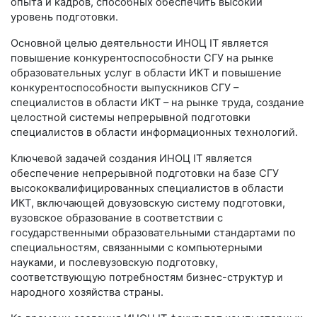
опыта и кадров, способных обеспечить высокий
уровень подготовки.
Основной целью деятельности ИНОЦ IT является
повышение конкурентоспособности СГУ на рынке
образовательных услуг в области ИКТ и повышение
конкурентоспособности выпускников СГУ –
специалистов в области ИКТ – на рынке труда, создание
целостной системы непрерывной подготовки
специалистов в области информационных технологий.
Ключевой задачей создания ИНОЦ IT является
обеспечение непрерывной подготовки на базе СГУ
высококвалифицированных специалистов в области
ИКТ, включающей довузовскую систему подготовки,
вузовское образование в соответствии с
государственными образовательными стандартами по
специальностям, связанными с компьютерными
науками, и послевузовскую подготовку,
соответствующую потребностям бизнес-структур и
народного хозяйства страны.