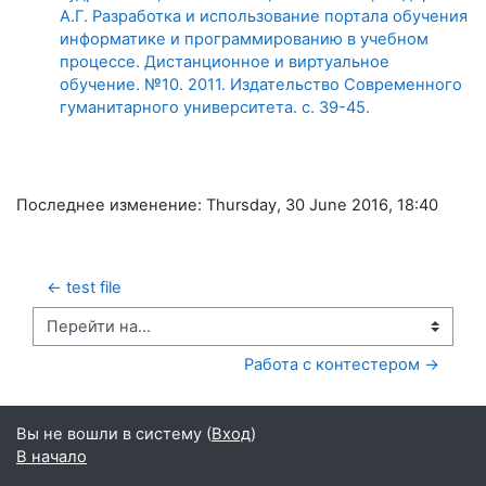
А.Г. Разработка и использование портала обучения
информатике и программированию в учебном
процессе. Дистанционное и виртуальное
обучение. №10. 2011. Издательство Современного
гуманитарного университета. с. 39-45.
Последнее изменение: Thursday, 30 June 2016, 18:40
← test file
Перейти на...
Работа с контестером →
Вы не вошли в систему (
Вход
)
В начало