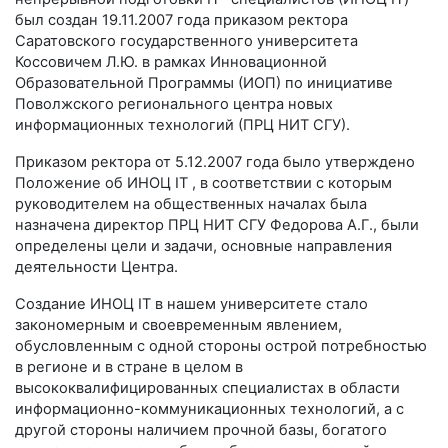
был создан 19.11.2007 года приказом ректора
Саратовского государственного университета
Коссовичем Л.Ю. в рамках Инновационной
Образовательной Программы (ИОП) по инициативе
Поволжского регионального центра новых
информационных технологий (ПРЦ НИТ СГУ).
Приказом ректора от 5.12.2007 года было утверждено
Положение об ИНОЦ IT , в соответствии с которым
руководителем на общественных началах была
назначена директор ПРЦ НИТ СГУ Федорова А.Г., были
определены цели и задачи, основные направления
деятельности Центра.
Создание ИНОЦ IT в нашем университете стало
закономерным и своевременным явлением,
обусловленным с одной стороны острой потребностью
в регионе и в стране в целом в
высококвалифицированных специалистах в области
информационно-коммуникационных технологий, а с
другой стороны наличием прочной базы, богатого