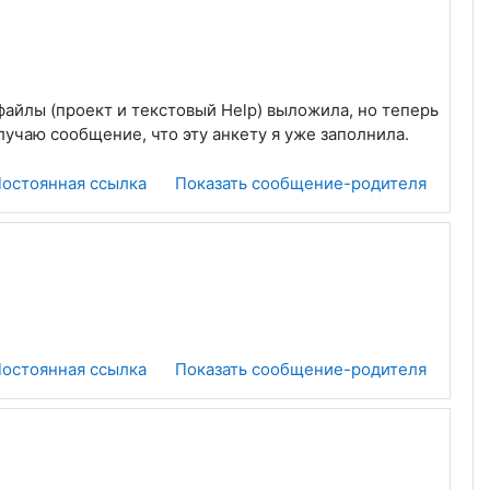
файлы (проект и текстовый Help) выложила, но теперь
лучаю сообщение, что эту анкету я уже заполнила.
остоянная ссылка
Показать сообщение-родителя
остоянная ссылка
Показать сообщение-родителя