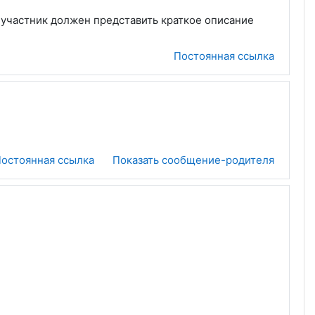
 участник должен представить краткое описание
Постоянная ссылка
остоянная ссылка
Показать сообщение-родителя