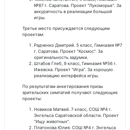
№87 г. Саратова. Проект "Лукоморье". За
аккуратность в реализации большой
игры.
Третье место присуждается следующим
проектам:
Радченко Дмитрий. 5 класс, Гимназия №7
г. Саратова. Проект "Космос". За
оригинальность задумки.
Штабов Глеб, 9 класс, Гимназия №56 г.
Ижевска. Проект "Игра". За хорошую
реализацию интерфейса игры.
По результатам анкетирования призы
зрительских симпатий получают следующие
проекты:
Новиков Матвей. 7 класс, СОШ №4 г.
Энгельса Саратовской области. Проект
"Ищу животных".
Платонова Юлия. СОШ №4 г. Энгельса