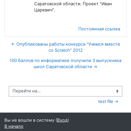
Саратовской области. Проект "Иван
Царевич".
Постоянная ссылка
← Опубликованы работы конкурса "Учимся вместе
со Scratch" 2012
100 баллов по информатике получили 3 выпускника
школ Саратовской области →
Перейти на...
test file →
Вы не вошли в систему (
Вход
)
В начало