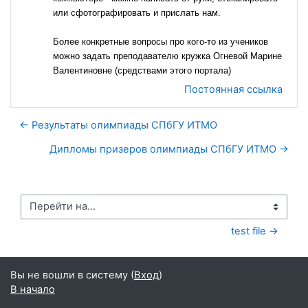
или сфотографировать и прислать нам.
Более конкретные вопросы про кого-то из учеников
можно задать преподавателю кружка Огневой Марине
Валентиновне (средствами этого портала)
Постоянная ссылка
← Результаты олимпиады СПбГУ ИТМО
Дипломы призеров олимпиады СПбГУ ИТМО →
Перейти на...
test file →
Вы не вошли в систему (
Вход
)
В начало